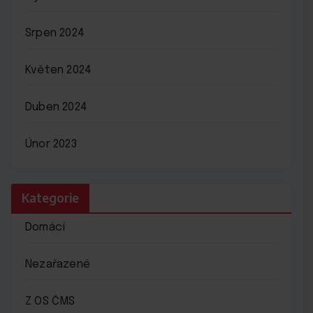
Srpen 2024
Květen 2024
Duben 2024
Únor 2023
Kategorie
Domácí
Nezařazené
Z OS ČMS