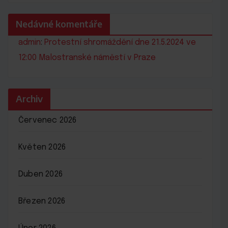
Nedávné komentáře
admin
:
Protestní shromáždění dne 21.5.2024 ve
12:00 Malostranské náměstí v Praze
Archiv
Červenec 2026
Květen 2026
Duben 2026
Březen 2026