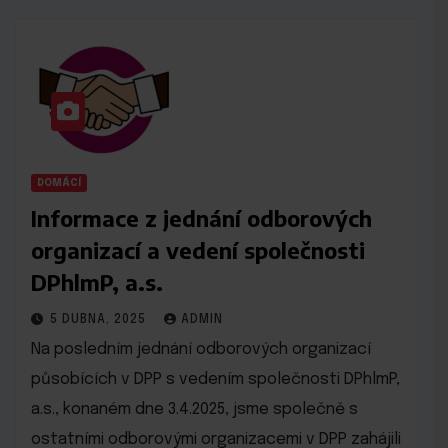
DOMÁCÍ
Informace z jednání odborových
organizací a vedení společnosti
DPhlmP, a.s.
5 DUBNA, 2025
ADMIN
Na posledním jednání odborových organizací
působících v DPP s vedením společnosti DPhlmP,
a.s., konaném dne 3.4.2025, jsme společně s
ostatními odborovými organizacemi v DPP zahájili