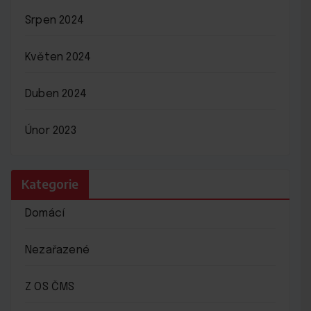
Srpen 2024
Květen 2024
Duben 2024
Únor 2023
Kategorie
Domácí
Nezařazené
Z OS ČMS