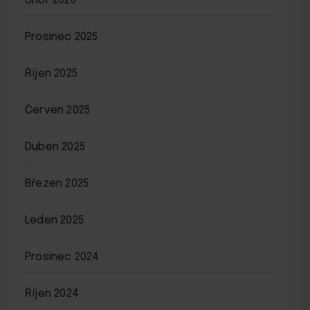
Únor 2026
Prosinec 2025
Říjen 2025
Červen 2025
Duben 2025
Březen 2025
Leden 2025
Prosinec 2024
Říjen 2024